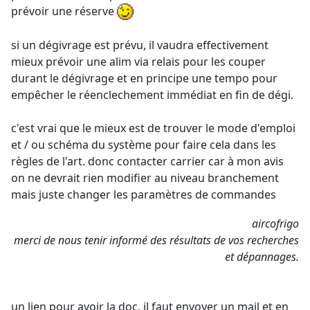
prévoir une réserve
si un dégivrage est prévu, il vaudra effectivement
mieux prévoir une alim via relais pour les couper
durant le dégivrage et en principe une tempo pour
empêcher le réenclechement immédiat en fin de dégi.
c'est vrai que le mieux est de trouver le mode d'emploi
et / ou schéma du système pour faire cela dans les
règles de l'art. donc contacter carrier car à mon avis
on ne devrait rien modifier au niveau branchement
mais juste changer les paramètres de commandes
aircofrigo
merci de nous tenir informé des résultats de vos recherches
et dépannages.
un lien pour avoir la doc, il faut envoyer un mail et en