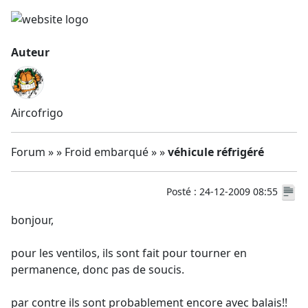
Auteur
Aircofrigo
Forum » » Froid embarqué » »
véhicule réfrigéré
Posté : 24-12-2009 08:55
bonjour,
pour les ventilos, ils sont fait pour tourner en
permanence, donc pas de soucis.
par contre ils sont probablement encore avec balais!!