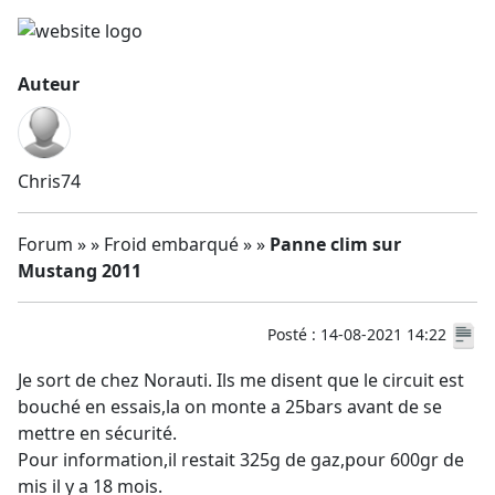
Auteur
Chris74
Forum » » Froid embarqué » »
Panne clim sur
Mustang 2011
Posté : 14-08-2021 14:22
Je sort de chez Norauti. Ils me disent que le circuit est
bouché en essais,la on monte a 25bars avant de se
mettre en sécurité.
Pour information,il restait 325g de gaz,pour 600gr de
mis il y a 18 mois.