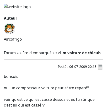
Auteur
Aircofrigo
Forum » » Froid embarqué » »
clim voiture de chleuh
Posté : 06-07-2009 20:13
bonsoir,
oui un compresseur voiture peut e^tre réparé!!
voir qu'est ce qui est cassé dessus et es tu sûr que
c'est lui qui est cassé??