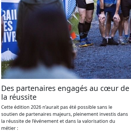
Des partenaires engagés au cœur de
la réussite
Cette édition 2026 n’aurait pas été possible sans le
soutien de partenaires majeurs, pleinement investis dans
la réussite de l’événement et dans la valorisation du
métier :