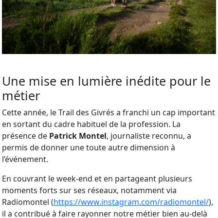
Une mise en lumière inédite pour le
métier
Cette année, le Trail des Givrés a franchi un cap important
en sortant du cadre habituel de la profession. La
présence de
Patrick Montel
, journaliste reconnu, a
permis de donner une toute autre dimension à
l’événement.
En couvrant le week-end et en partageant plusieurs
moments forts sur ses réseaux, notamment via
Radiomontel (
https://www.instagram.com/radiomontel/
),
il a contribué à faire rayonner notre métier bien au-delà