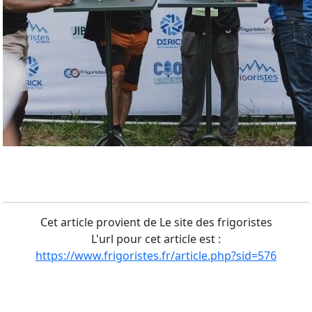
Cet article provient de Le site des frigoristes
L'url pour cet article est :
https://www.frigoristes.fr/article.php?sid=576