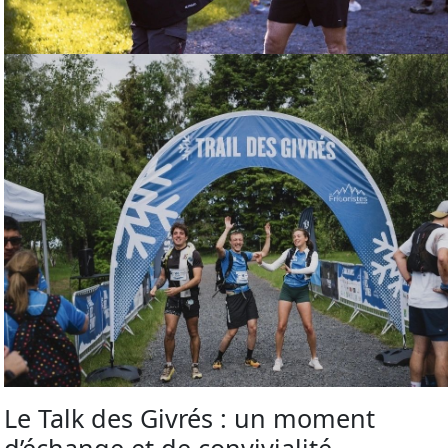
Le Talk des Givrés : un moment