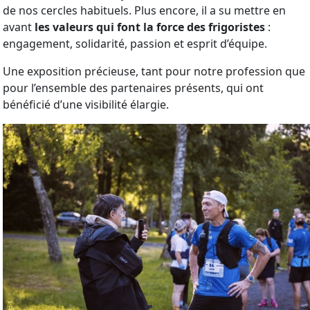
de nos cercles habituels. Plus encore, il a su mettre en
avant
les valeurs qui font la force des frigoristes
:
engagement, solidarité, passion et esprit d’équipe.
Une exposition précieuse, tant pour notre profession que
pour l’ensemble des partenaires présents, qui ont
bénéficié d’une visibilité élargie.