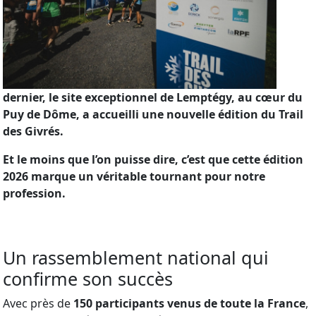
dernier, le site exceptionnel de Lemptégy, au cœur du
Puy de Dôme, a accueilli une nouvelle édition du Trail
des Givrés.
Et le moins que l’on puisse dire, c’est que cette édition
2026 marque un véritable tournant pour notre
profession.
Un rassemblement national qui
confirme son succès
Avec près de
150 participants venus de toute la France
,