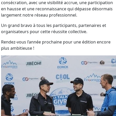
consécration, avec une visibilité accrue, une participation
en hausse et une reconnaissance qui dépasse désormais
largement notre réseau professionnel.
Un grand bravo à tous les participants, partenaires et
organisateurs pour cette réussite collective.
Rendez-vous l’année prochaine pour une édition encore
plus ambitieuse !