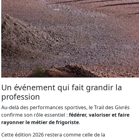
Un événement qui fait grandir la
profession
Au-delà des performances sportives, le Trail des Givrés
confirme son rôle essentiel :
fédérer, valoriser et faire
rayonner le métier de frigoriste
.
Cette édition 2026 restera comme celle de la