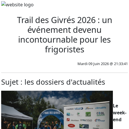
Trail des Givrés 2026 : un
événement devenu
incontournable pour les
frigoristes
Mardi 09 Juin 2026 @ 21:33:41
Sujet : les dossiers d'actualités
Le
week-
end