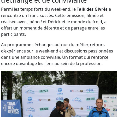
d’échange et de convivialité
Parmi les temps forts du week-end, le
Talk des Givrés
a
rencontré un franc succès. Cette émission, filmée et
réalisée avec Jibého ! et Dérick et le monde du froid, a
offert un moment de détente et de partage entre les
participants.
Au programme : échanges autour du métier, retours
d’expérience sur le week-end et discussions passionnées
dans une ambiance conviviale. Un format qui renforce
encore davantage les liens au sein de la profession.