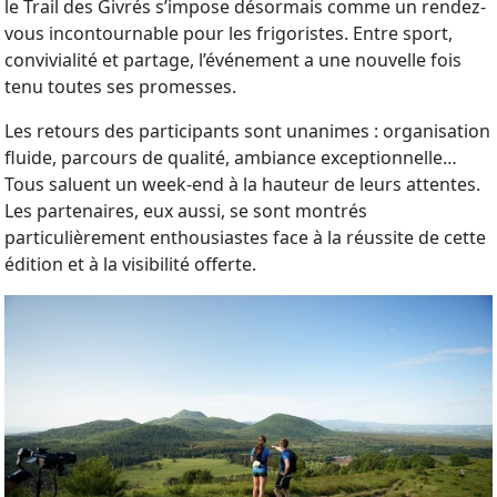
le Trail des Givrés s’impose désormais comme un rendez-
vous incontournable pour les frigoristes. Entre sport,
convivialité et partage, l’événement a une nouvelle fois
tenu toutes ses promesses.
Les retours des participants sont unanimes : organisation
fluide, parcours de qualité, ambiance exceptionnelle…
Tous saluent un week-end à la hauteur de leurs attentes.
Les partenaires, eux aussi, se sont montrés
particulièrement enthousiastes face à la réussite de cette
édition et à la visibilité offerte.