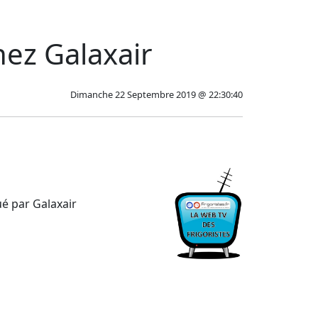
hez Galaxair
Dimanche 22 Septembre 2019 @ 22:30:40
ué par Galaxair