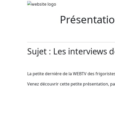
Présentatio
Sujet : Les interviews
La petite derniére de la WEBTV des frigorist
Venez découvrir cette petite présentation, p