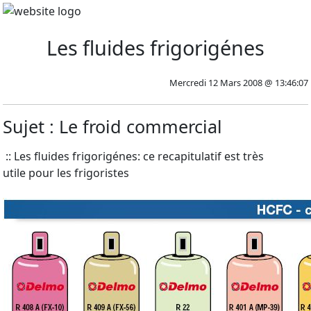
Les fluides frigorigénes
Mercredi 12 Mars 2008 @ 13:46:07
Sujet : Le froid commercial
:: Les fluides frigorigénes: ce recapitulatif est très
utile pour les frigoristes