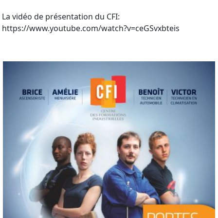
La vidéo de présentation du CFI:
https://www.youtube.com/watch?v=ceGSvxbteis