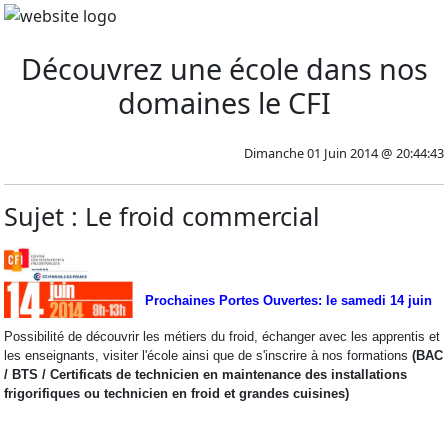
Découvrez une école dans nos
domaines le CFI
Dimanche 01 Juin 2014 @ 20:44:43
Sujet : Le froid commercial
Prochaines Portes Ouvertes: le samedi 14 juin
Possibilité de découvrir les métiers du froid, échanger avec les apprentis et
les enseignants, visiter l'école ainsi que de s'inscrire à nos formations
(BAC
/ BTS / Certificats de technicien en maintenance des installations
frigorifiques ou technicien en froid et grandes cuisines)