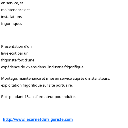
en service, et
maintenance des
installations
frigorifiques
Présentation d'un
livre écrit par un
frigoriste fort d'une
expérience de 25 ans dans l'industrie frigorifique.
Montage, maintenance et mise en service auprès d'installateurs,
exploitation frigorifique sur site portuaire.
Puis pendant 15 ans formateur pour adulte.
http://www.lecarnetdufrigoriste.com