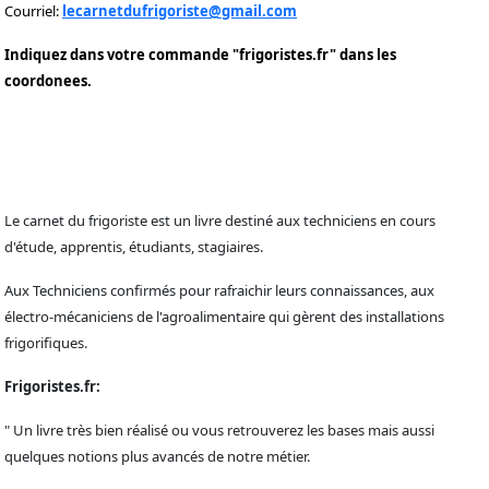
Courriel:
lecarnetdufrigoriste@gmail.com
Indiquez dans votre commande "frigoristes.fr" dans les
coordonees.
Le carnet du frigoriste est un livre destiné aux techniciens en cours
d'étude, apprentis, étudiants, stagiaires.
Aux Techniciens confirmés pour rafraichir leurs connaissances, aux
électro-mécaniciens de l'agroalimentaire qui gèrent des installations
frigorifiques.
Frigoristes.fr:
" Un livre très bien réalisé ou vous retrouverez les bases mais aussi
quelques notions plus avancés de notre métier.