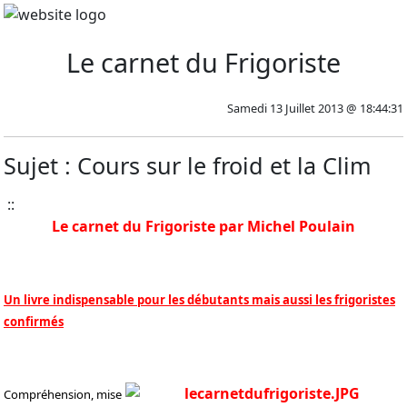
Le carnet du Frigoriste
Samedi 13 Juillet 2013 @ 18:44:31
Sujet : Cours sur le froid et la Clim
::
Le carnet du Frigoriste par Michel Poulain
Un livre indispensable pour les débutants mais aussi les frigoristes
confirmés
Compréhension, mise