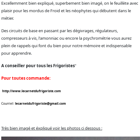
Excellemment bien expliqué, superbement bien imagé, on le feuillète avec
plaisir pour les mordus de Froid et les néophytes qui débutent dans le
métier.
Des circuits de base en passant par les dégivrages, régulateurs,
compresseurs à vis, l'amonniac ou encore la psychrométrie vous aurez
plein de rappels qui font du bien pour notre mémoire et indispensable
pour apprendre.
A conseiller pour tous les Frigoristes
"
Pour toutes commande:
http://www.lecarnetdufrigoriste.com
Courriel:
lecarnetdufrigoriste@gmail.com
Très bien imagé et éxpliqué voir les photos ci dessous :