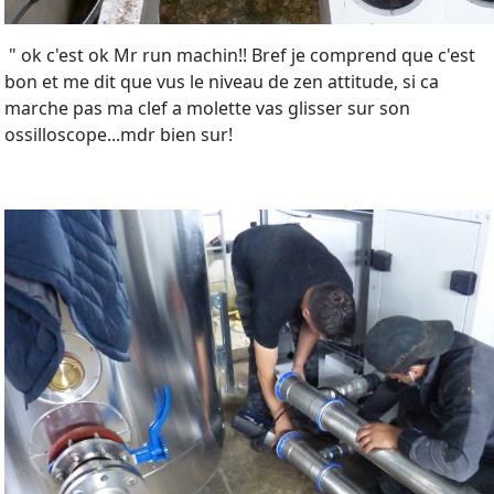
" ok c'est ok Mr run machin!! Bref je comprend que c'est
bon et me dit que vus le niveau de zen attitude, si ca
marche pas ma clef a molette vas glisser sur son
ossilloscope...mdr bien sur!