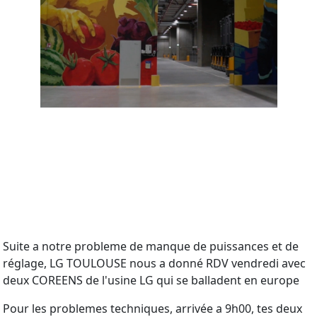
Suite a notre probleme de manque de puissances et de
réglage, LG TOULOUSE nous a donné RDV vendredi avec
deux COREENS de l'usine LG qui se balladent en europe
Pour les problemes techniques, arrivée a 9h00, tes deux