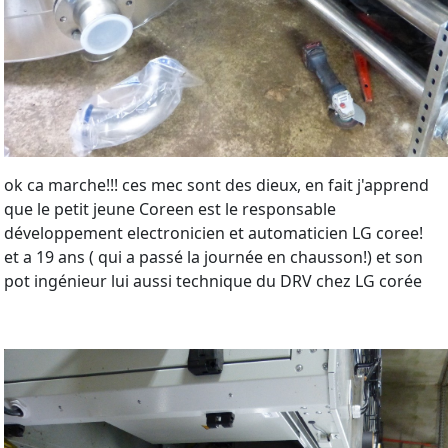
ok ca marche!!! ces mec sont des dieux, en fait j'apprend
que le petit jeune Coreen est le responsable
développement electronicien et automaticien LG coree!
et a 19 ans ( qui a passé la journée en chausson!) et son
pot ingénieur lui aussi technique du DRV chez LG corée