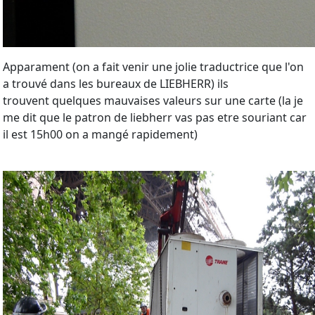
Apparament (on a fait venir une jolie traductrice que l'on
a trouvé dans les bureaux de LIEBHERR) ils
trouvent quelques mauvaises valeurs sur une carte (la je
me dit que le patron de liebherr vas pas etre souriant car
il est 15h00 on a mangé rapidement)