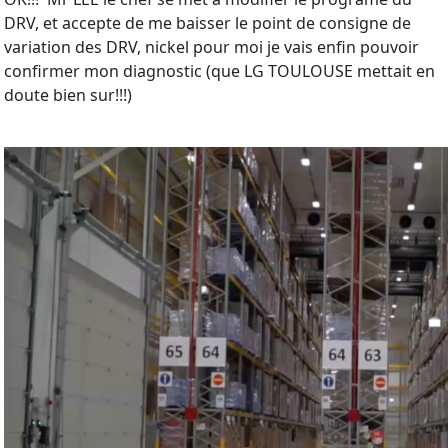
DRV, et accepte de me baisser le point de consigne de
variation des DRV, nickel pour moi je vais enfin pouvoir
confirmer mon diagnostic (que LG TOULOUSE mettait en
doute bien sur!!!)