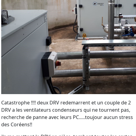
Catastrophe !!!! deux DRV redemarrent et un couple de 2
DRV a les ventilateurs condenseurs qui ne tournent pas,
recherche de panne avec leurs PC.....toujour aucun stress
des Coréens!!