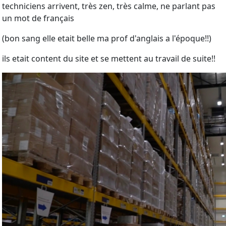
techniciens arrivent, très zen, très calme, ne parlant pas
un mot de français
(bon sang elle etait belle ma prof d'anglais a l'époque!!)
ils etait content du site et se mettent au travail de suite!!