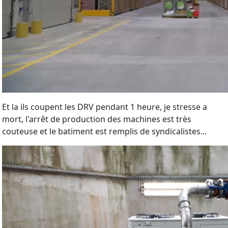
Et la ils coupent les DRV pendant 1 heure, je stresse a
mort, l'arrêt de production des machines est très
couteuse et le batiment est remplis de syndicalistes...