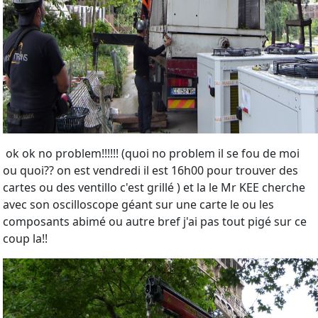
ok ok no problem!!!!!! (quoi no problem il se fou de moi
ou quoi?? on est vendredi il est 16h00 pour trouver des
cartes ou des ventillo c'est grillé ) et la le Mr KEE cherche
avec son oscilloscope géant sur une carte le ou les
composants abimé ou autre bref j'ai pas tout pigé sur ce
coup la!!