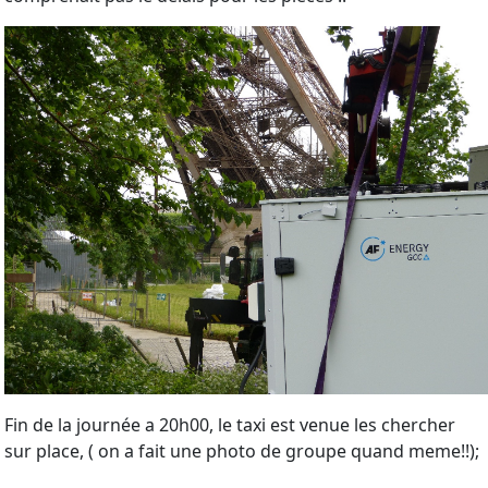
Fin de la journée a 20h00, le taxi est venue les chercher
sur place, ( on a fait une photo de groupe quand meme!!);