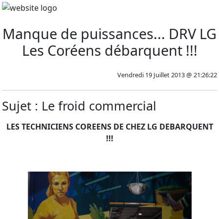
Manque de puissances... DRV LG
Les Coréens débarquent !!!
Vendredi 19 Juillet 2013 @ 21:26:22
Sujet : Le froid commercial
LES TECHNICIENS COREENS DE CHEZ LG DEBARQUENT
!!!