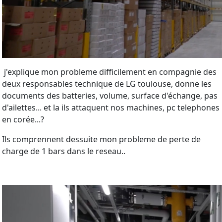
j'explique mon probleme difficilement en compagnie des
deux responsables technique de LG toulouse, donne les
documents des batteries, volume, surface d'échange, pas
d'ailettes... et la ils attaquent nos machines, pc telephones
en corée...?
Ils comprennent dessuite mon probleme de perte de
charge de 1 bars dans le reseau..