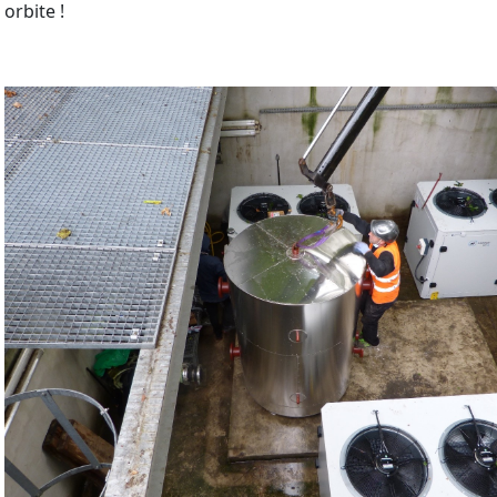
orbite !