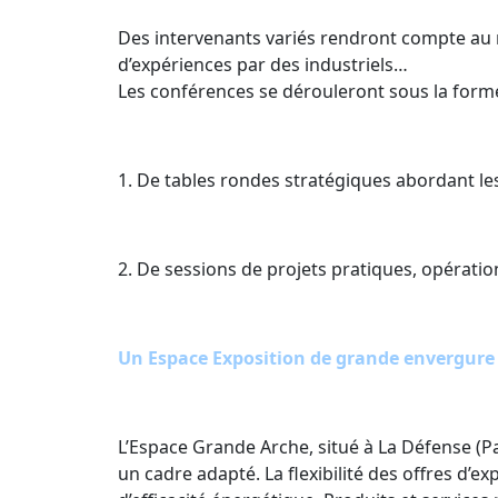
Des intervenants variés rendront compte au
d’expériences par des industriels…
Les conférences se dérouleront sous la forme
1. De tables rondes stratégiques abordant le
2. De sessions de projets pratiques, opératio
Un Espace Exposition de grande envergure 
L’Espace Grande Arche, situé à La Défense (P
un cadre adapté. La flexibilité des offres d’