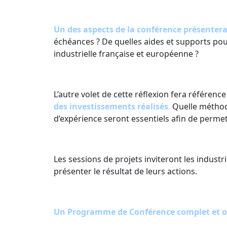
Un des aspects de la conférence présentera
échéances ? De quelles aides et supports pou
industrielle française et européenne ?
L’autre volet de cette réflexion fera référenc
des investissements réalisés
.
Quelle méthodo
d’expérience seront essentiels afin de permet
Les sessions de projets inviteront les industr
présenter le résultat de leurs actions.
Un Programme de Conférence complet et o