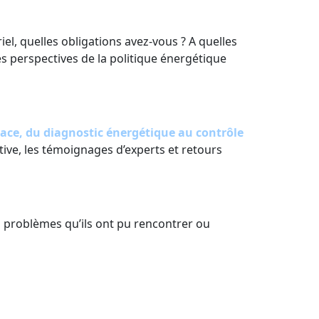
iel, quelles obligations avez-vous ? A quelles
s perspectives de la politique énergétique
lace, du diagnostic énergétique au contrôle
ive, les témoignages d’experts et retours
es problèmes qu’ils ont pu rencontrer ou