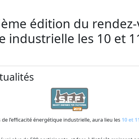
ième édition du rendez-vo
 industrielle les 10 et
tualités
e l’efficacité énergétique industrielle, aura lieu les
10 et 