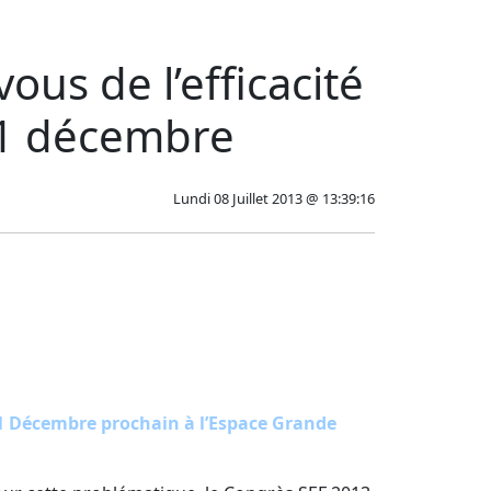
us de l’efficacité
 11 décembre
Lundi 08 Juillet 2013 @ 13:39:16
11 Décembre prochain à l’Espace Grande