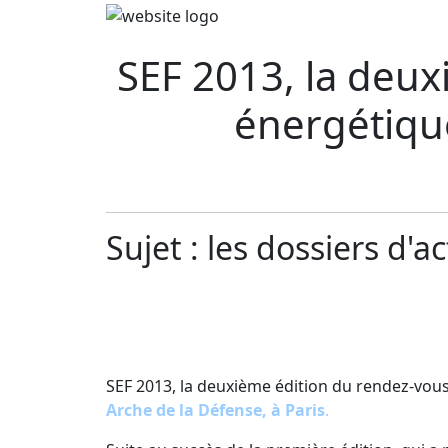
SEF 2013, la deux
énergétique
Sujet : les dossiers d'ac
SEF 2013, la deuxième édition du rendez-vous d
Arche de la Défense, à Paris
.