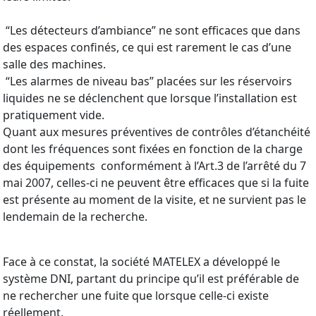
“Les détecteurs d’ambiance” ne sont efficaces que dans
des espaces confinés, ce qui est rarement le cas d’une
salle des machines.
“Les alarmes de niveau bas” placées sur les réservoirs
liquides ne se déclenchent que lorsque l’installation est
pratiquement vide.
Quant aux mesures préventives de contrôles d’étanchéité
dont les fréquences sont fixées en fonction de la charge
des équipements conformément à l’Art.3 de l’arrêté du 7
mai 2007, celles-ci ne peuvent être efficaces que si la fuite
est présente au moment de la visite, et ne survient pas le
lendemain de la recherche.
Face à ce constat, la société MATELEX a développé le
système DNI, partant du principe qu’il est préférable de
ne rechercher une fuite que lorsque celle-ci existe
réellement.