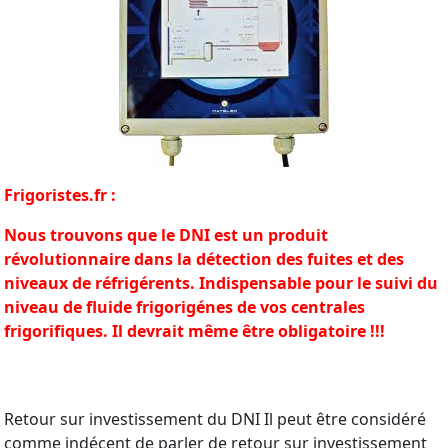
Frigoristes.fr :
Nous trouvons que le DNI est un produit
révolutionnaire dans la détection des fuites et des
niveaux de réfrigérents. Indispensable pour le suivi du
niveau de fluide frigorigénes de vos centrales
frigorifiques. Il devrait même être obligatoire !!!
Retour sur investissement du DNI Il peut être considéré
comme indécent de parler de retour sur investissement