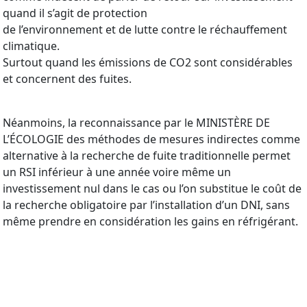
quand il s’agit de protection
de l’environnement et de lutte contre le réchauffement
climatique.
Surtout quand les émissions de CO2 sont considérables
et concernent des fuites.
Néanmoins, la reconnaissance par le MINISTÈRE DE
L’ÉCOLOGIE des méthodes de mesures indirectes comme
alternative à la recherche de fuite traditionnelle permet
un RSI inférieur à une année voire même un
investissement nul dans le cas ou l’on substitue le coût de
la recherche obligatoire par l’installation d’un DNI, sans
même prendre en considération les gains en réfrigérant.