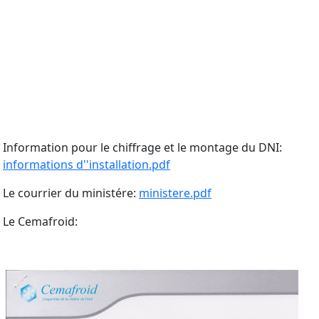
Information pour le chiffrage et le montage du DNI:
informations d''installation.pdf
Le courrier du ministére:
ministere.pdf
Le Cemafroid: