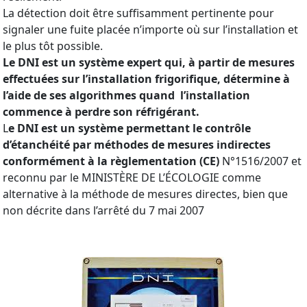
La détection doit être suffisamment pertinente pour
signaler une fuite placée n’importe où sur l’installation et
le plus tôt possible.
Le DNI est un système expert qui, à partir de mesures
effectuées sur l’installation frigorifique, détermine à
l’aide de ses algorithmes quand l’installation
commence à perdre son réfrigérant.
L
e DNI est un système permettant le contrôle
d’étanchéité par méthodes de mesures indirectes
conformément à la règlementation (CE)
N°1516/2007 et
reconnu par le MINISTÈRE DE L’ÉCOLOGIE comme
alternative à la méthode de mesures directes, bien que
non décrite dans l’arrêté du 7 mai 2007