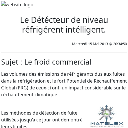
Le Détécteur de niveau
réfrigérent intélligent.
Mercredi 15 Mai 2013 @ 20:34:50
Sujet : Le froid commercial
Les volumes des émissions de réfrigérants dus aux fuites
dans la réfrigération et le fort Potentiel de Réchauffement
Global (PRG) de ceux-ci ont un impact considérable sur le
réchauffement climatique.
Les méthodes de détection de fuite
utilisées jusqu’à ce jour ont démontré
leurs limites.