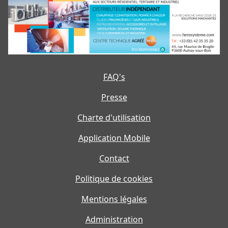
FAQ's
Presse
Charte d'utilisation
Application Mobile
Contact
Politique de cookies
Mentions légales
Administration