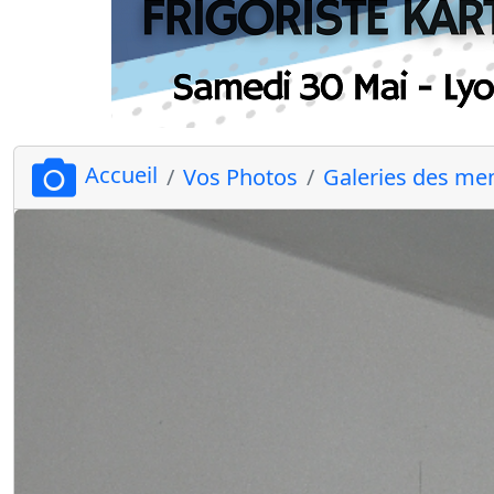
Accueil
Vos Photos
Galeries des m