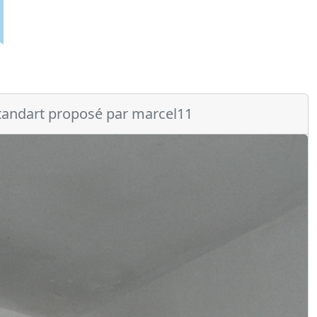
tandart proposé par marcel11