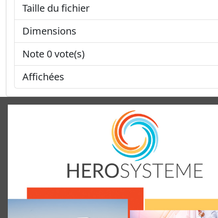
Taille du fichier
Dimensions
Note 0 vote(s)
Affichées