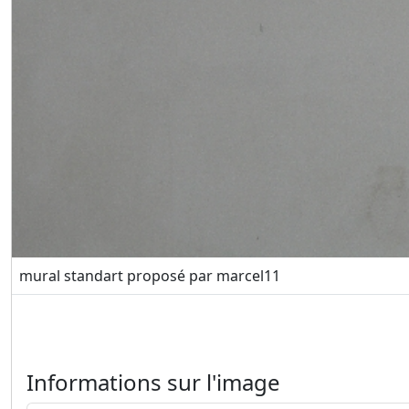
mural standart proposé par marcel11
Informations sur l'image