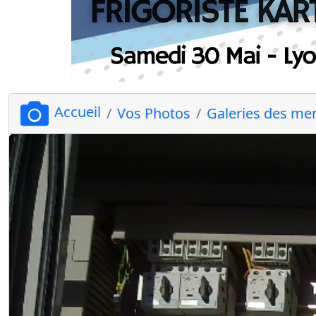
Accueil
Vos Photos
Galeries des m