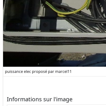
puissance elec proposé par marcel11
Informations sur l'image