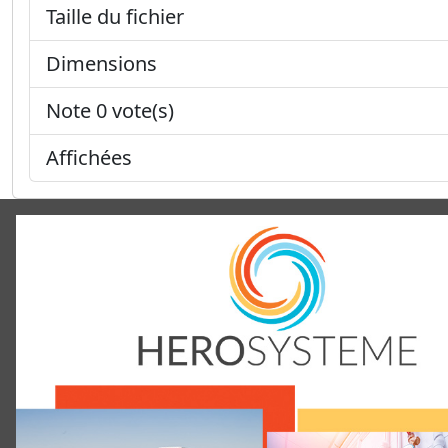
Taille du fichier
Dimensions
Note 0 vote(s)
Affichées