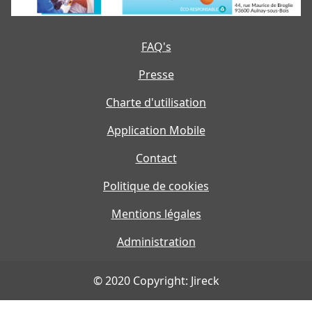
FAQ's
Presse
Charte d'utilisation
Application Mobile
Contact
Politique de cookies
Mentions légales
Administration
© 2020 Copyright: Jireck