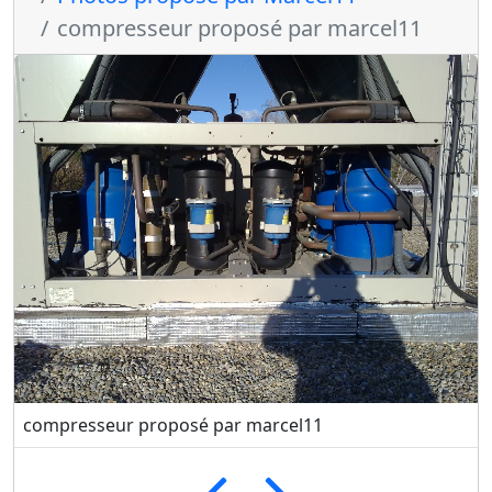
compresseur proposé par marcel11
compresseur proposé par marcel11