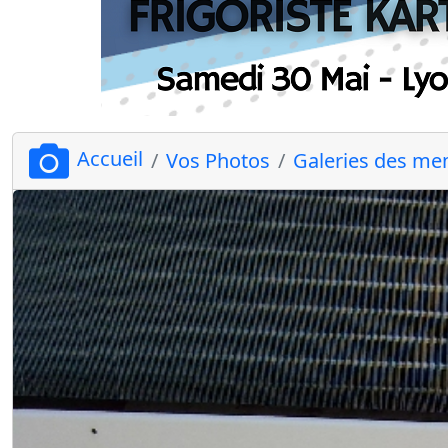
Accueil
Vos Photos
Galeries des m