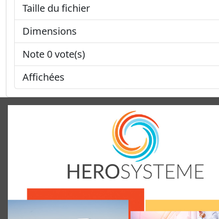
Taille du fichier
Dimensions
Note 0 vote(s)
Affichées