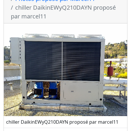
chiller DaikinEWyQ210DAYN proposé
par marcel11
chiller DaikinEWyQ210DAYN proposé par marcel11