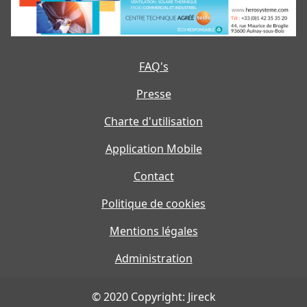
FAQ's
Presse
Charte d'utilisation
Application Mobile
Contact
Politique de cookies
Mentions légales
Administration
© 2020 Copyright: Jireck