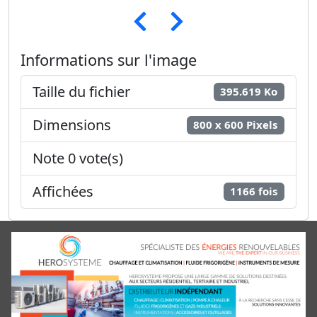
Informations sur l'image
Taille du fichier
395.619 Ko
Dimensions
800 x 600 Pixels
Note 0 vote(s)
Affichées
1166 fois