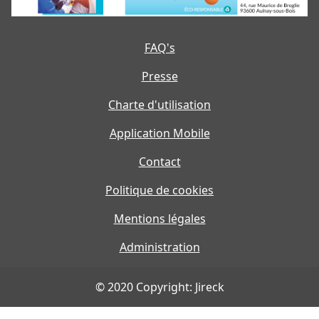
FAQ's
Presse
Charte d'utilisation
Application Mobile
Contact
Politique de cookies
Mentions légales
Administration
© 2020 Copyright: Jireck