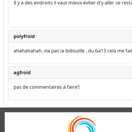
Il y a des endroits il vaut mieux éviter d'y aller se rest
polyfroid
ahahahahah, vla pas la bidouille , du ba13 cela me fai
agfroid
pas de commentaires à faire!!