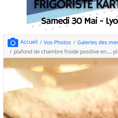
Accueil
Vos Photos
Galeries des m
plafond de chambre froide positive en.... pl