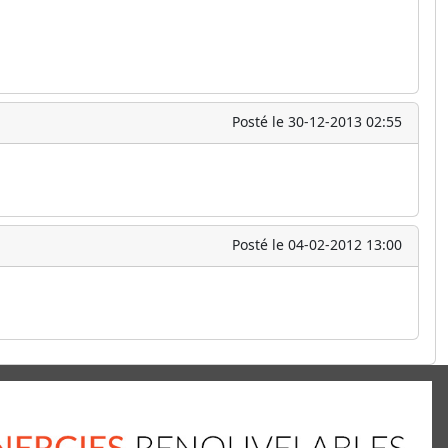
Posté le 30-12-2013 02:55
Posté le 04-02-2012 13:00