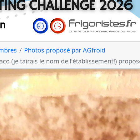
embres
Photos proposé par AGfroid
aco (je tairais le nom de l'établissement!) propos