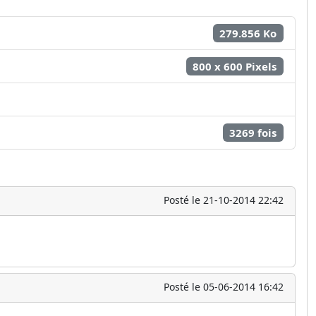
279.856 Ko
800 x 600 Pixels
3269 fois
Posté le 21-10-2014 22:42
Posté le 05-06-2014 16:42