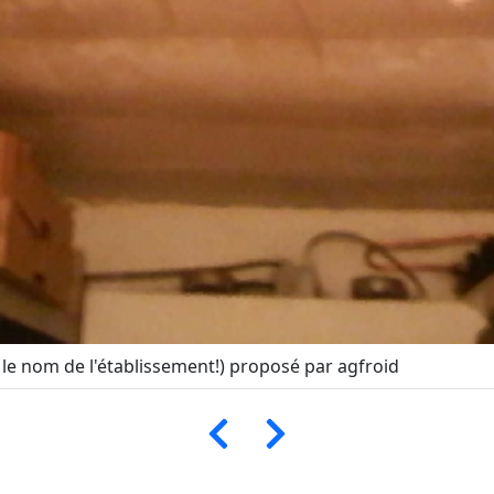
is le nom de l'établissement!) proposé par agfroid