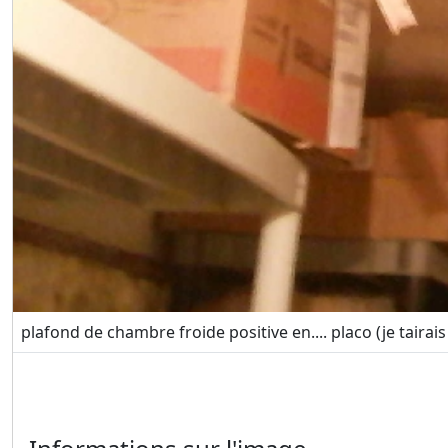
plafond de chambre froide positive en.... placo (je taira