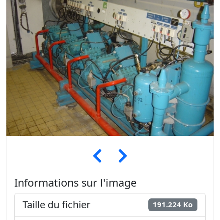
Informations sur l'image
Taille du fichier
191.224 Ko