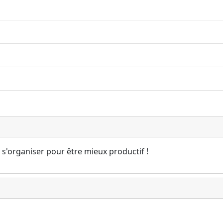
 s'organiser pour être mieux productif !