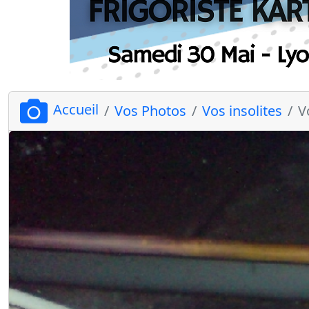
Accueil
Vos Photos
Vos insolites
V