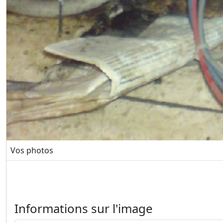
Vos photos
Informations sur l'image