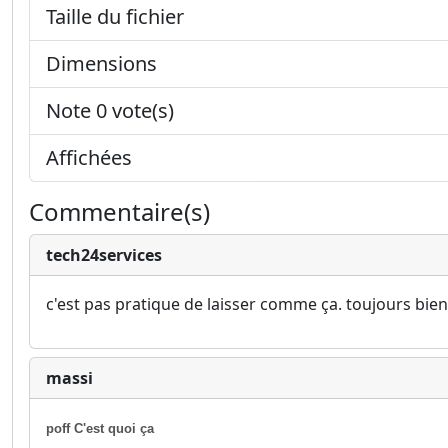
Taille du fichier
Dimensions
Note 0 vote(s)
Affichées
Commentaire(s)
tech24services
c'est pas pratique de laisser comme ça. toujours bien
massi
poff C'est quoi ça