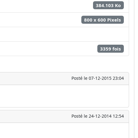
384.103 Ko
800 x 600 Pixels
3359 fois
Posté le 07-12-2015 23:04
Posté le 24-12-2014 12:54