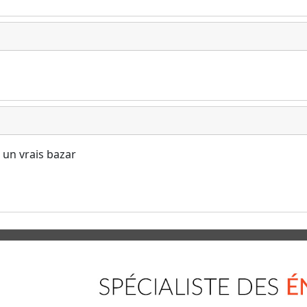
t un vrais bazar