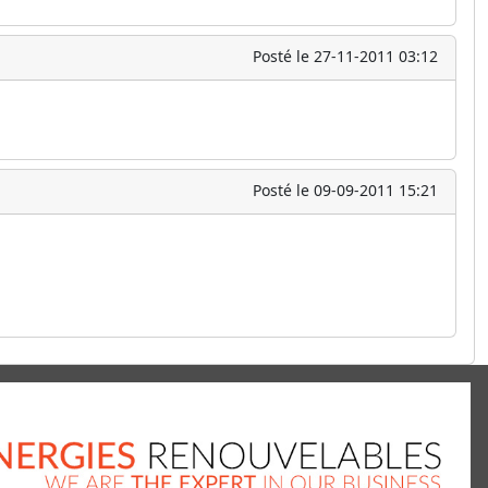
Posté le 27-11-2011 03:12
Posté le 09-09-2011 15:21