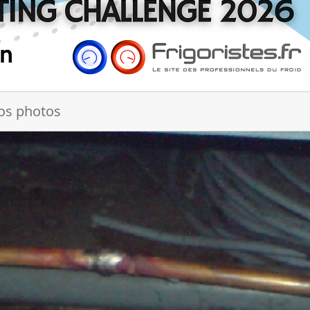
os photos