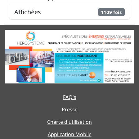
Affichées
1109 fois
FAQ's
Presse
Charte d'utilisation
Application Mobile