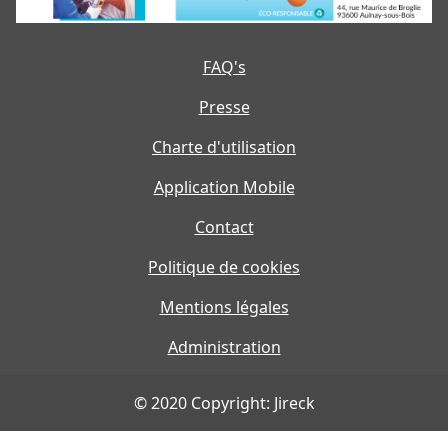
FAQ's
Presse
Charte d'utilisation
Application Mobile
Contact
Politique de cookies
Mentions légales
Administration
© 2020 Copyright: Jireck