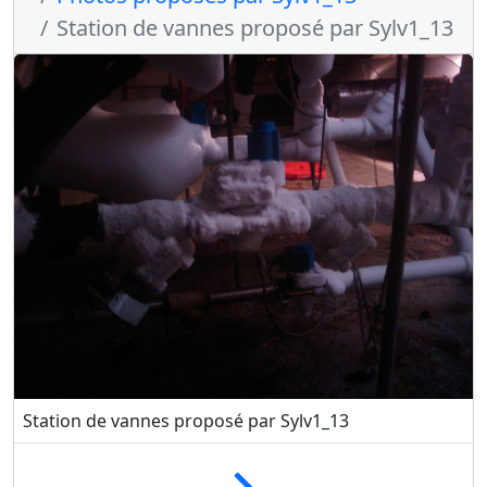
Station de vannes proposé par Sylv1_13
Station de vannes proposé par Sylv1_13