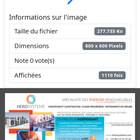
Informations sur l'image
Taille du fichier
277.735 Ko
Dimensions
800 x 600 Pixels
Note 0 vote(s)
Affichées
1110 fois