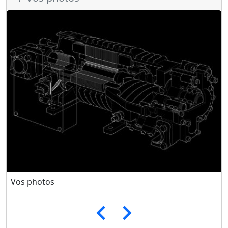
Vos photos