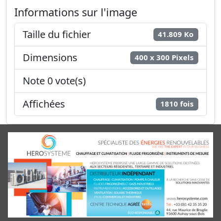
Informations sur l'image
Taille du fichier
41.809 Ko
Dimensions
400 x 300 Pixels
Note 0 vote(s)
Affichées
1810 fois