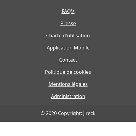
FAQ's
Presse
Charte d'utilisation
Application Mobile
Contact
Politique de cookies
Mentions légales
Administration
© 2020 Copyright: Jireck