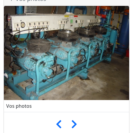
Vos photos