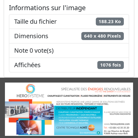
Informations sur l'image
Taille du fichier
188.23 Ko
Dimensions
640 x 480 Pixels
Note 0 vote(s)
Affichées
1076 fois