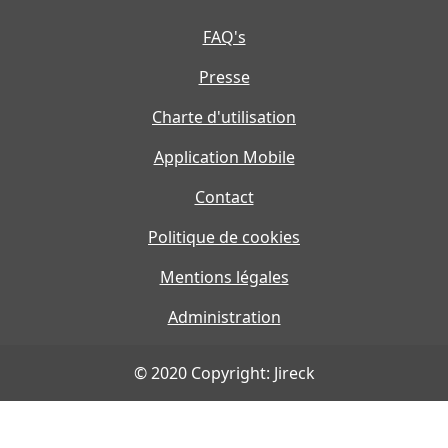
FAQ's
Presse
Charte d'utilisation
Application Mobile
Contact
Politique de cookies
Mentions légales
Administration
© 2020 Copyright: Jireck