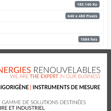
185.146 Ko
640 x 480 Pixels
1084 fois