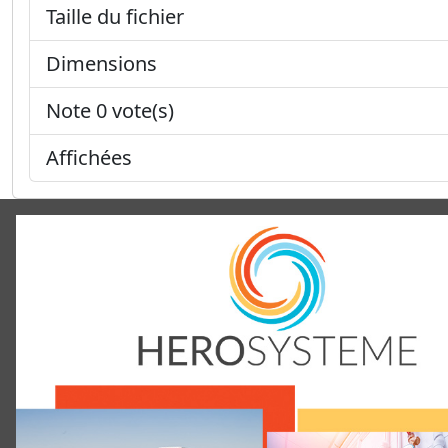
Taille du fichier
Dimensions
Note 0 vote(s)
Affichées