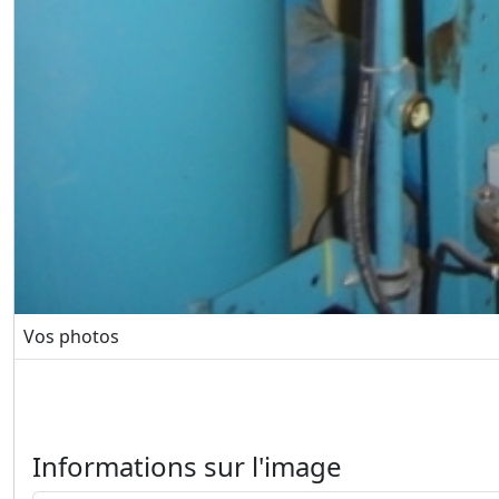
Vos photos
Informations sur l'image