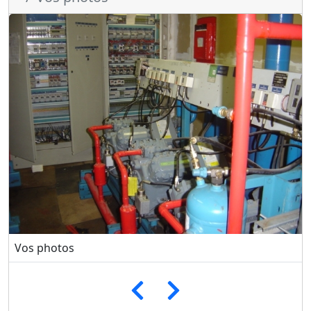
Vos photos