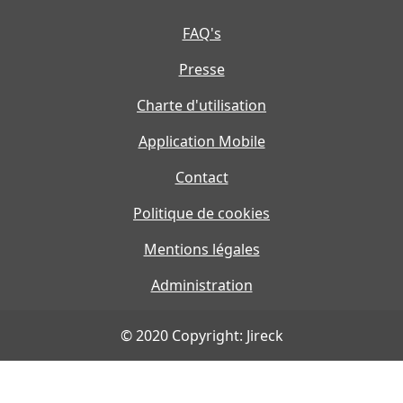
FAQ's
Presse
Charte d'utilisation
Application Mobile
Contact
Politique de cookies
Mentions légales
Administration
© 2020 Copyright: Jireck