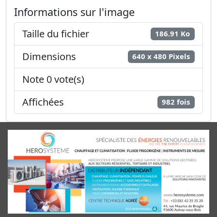
Informations sur l'image
Taille du fichier
186.91 Ko
Dimensions
640 x 480 Pixels
Note 0 vote(s)
Affichées
982 fois