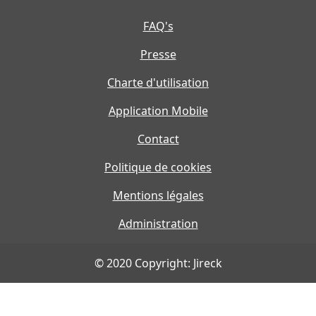
FAQ's
Presse
Charte d'utilisation
Application Mobile
Contact
Politique de cookies
Mentions légales
Administration
© 2020 Copyright: Jireck