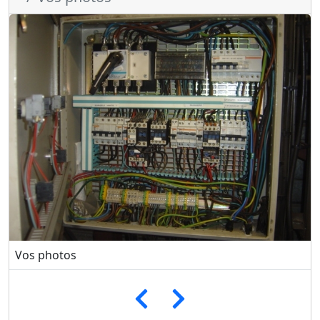
Vos photos