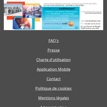
FAQ's
Presse
Charte d'utilisation
Application Mobile
Contact
Politique de cookies
Mentions légales