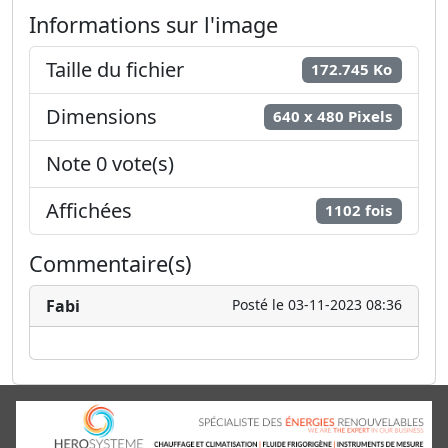
Informations sur l'image
Taille du fichier
172.745 Ko
Dimensions
640 x 480 Pixels
Note 0 vote(s)
Affichées
1102 fois
Commentaire(s)
Fabi
Posté le 03-11-2023 08:36