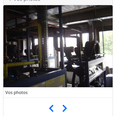
Vos photos