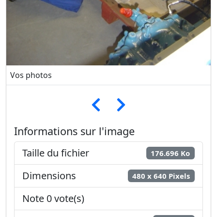
Vos photos
Informations sur l'image
Taille du fichier
176.696 Ko
Dimensions
480 x 640 Pixels
Note 0 vote(s)