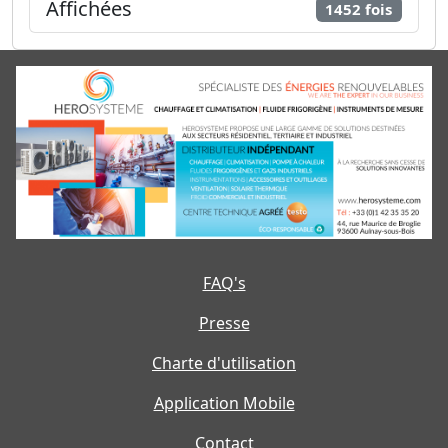
Affichées
1452 fois
FAQ's
Presse
Charte d'utilisation
Application Mobile
Contact