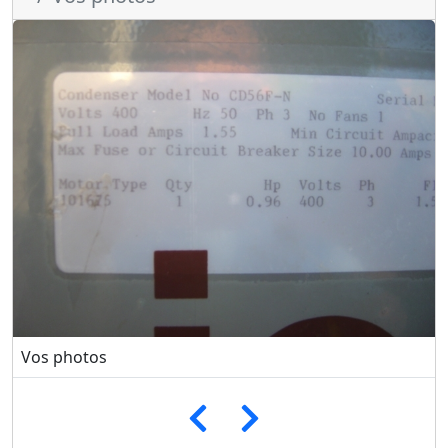
Vos photos