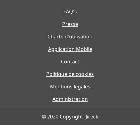
FAQ's
Presse
Charte d'utilisation
Application Mobile
Contact
Politique de cookies
Mentions légales
Administration
© 2020 Copyright: Jireck