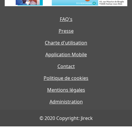
FAQ's
Presse
Charte d'utilisation
Application Mobile
Contact
Politique de cookies
Mentions légales
Administration
© 2020 Copyright: Jireck