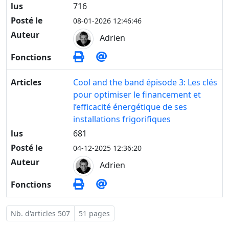
lus
716
Posté le
08-01-2026 12:46:46
Auteur
Adrien
Fonctions
Articles
Cool and the band épisode 3: Les clés
pour optimiser le financement et
l’efficacité énergétique de ses
installations frigorifiques
lus
681
Posté le
04-12-2025 12:36:20
Auteur
Adrien
Fonctions
Nb. d'articles 507
51 pages