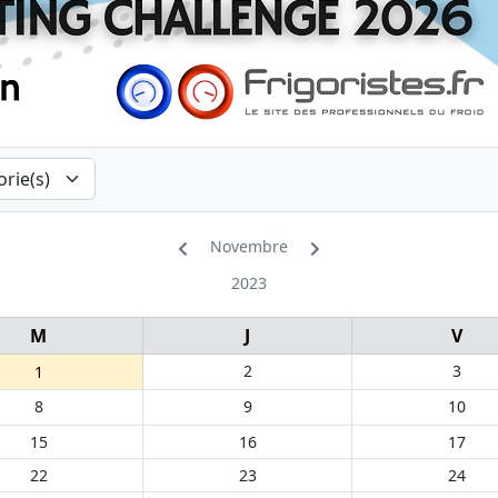
Novembre
2023
M
J
V
2
3
1
8
9
10
15
16
17
22
23
24