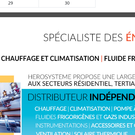
29
30