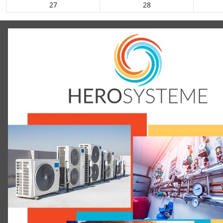
27
28