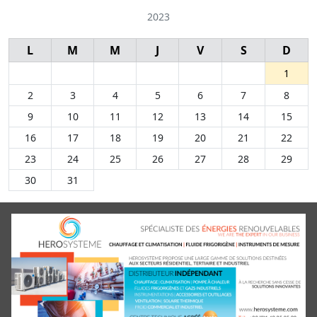
2023
L
M
M
J
V
S
D
1
2
3
4
5
6
7
8
9
10
11
12
13
14
15
16
17
18
19
20
21
22
23
24
25
26
27
28
29
30
31