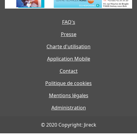
FAQ's
Presse
Charte d'utilisation
Application Mobile
Contact
Politique de cookies
Mentions légales
Administration
© 2020 Copyright: Jireck