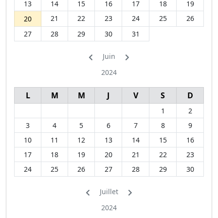
13
14
15
16
17
18
19
21
22
23
24
25
26
20
27
28
29
30
31
Juin
2024
L
M
M
J
V
S
D
1
2
3
4
5
6
7
8
9
10
11
12
13
14
15
16
17
18
19
20
21
22
23
24
25
26
27
28
29
30
Juillet
2024