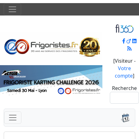
[Visiteur -
Votre
compte
]
Recherche