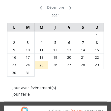
Décembre
2024
L
M
M
J
V
S
D
1
2
3
4
5
6
7
8
9
10
11
12
13
14
15
16
17
18
19
20
21
22
23
24
26
27
28
29
25
30
31
Jour avec événement(s)
Jour férié