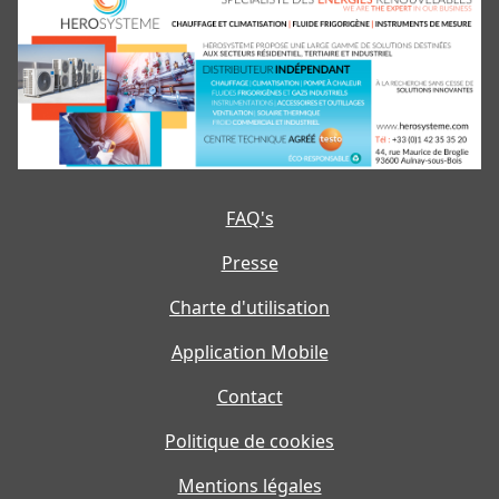
FAQ's
Presse
Charte d'utilisation
Application Mobile
Contact
Politique de cookies
Mentions légales