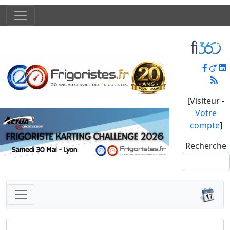
[Visiteur -
Votre
compte
]
Recherche