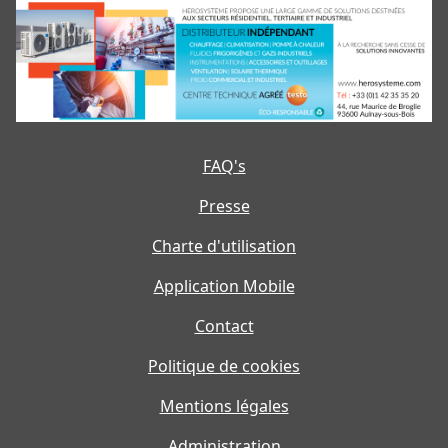
FAQ's
Presse
Charte d'utilisation
Application Mobile
Contact
Politique de cookies
Mentions légales
Administration