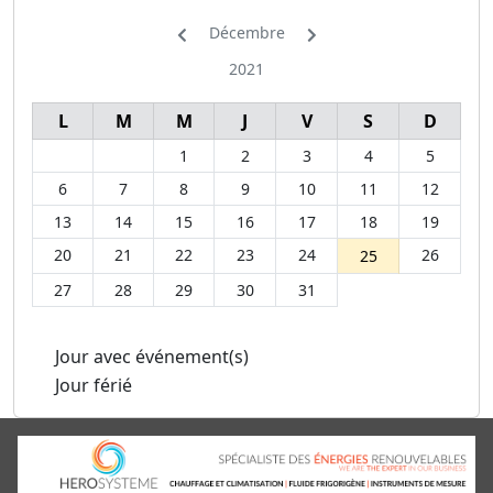
Décembre
2021
L
M
M
J
V
S
D
1
2
3
4
5
6
7
8
9
10
11
12
13
14
15
16
17
18
19
20
21
22
23
24
26
25
27
28
29
30
31
Jour avec événement(s)
Jour férié