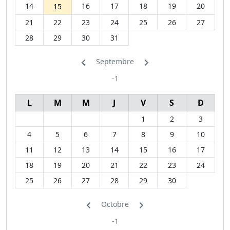
14
16
17
18
19
20
15
21
22
23
24
25
26
27
28
29
30
31
Septembre
-1
L
M
M
J
V
S
D
1
2
3
4
5
6
7
8
9
10
11
12
13
14
15
16
17
18
19
20
21
22
23
24
25
26
27
28
29
30
Octobre
-1