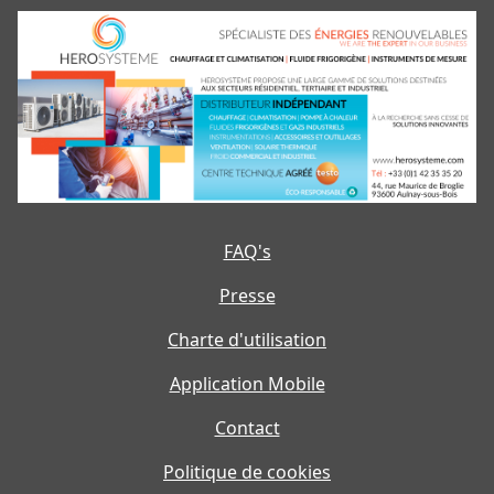
FAQ's
Presse
Charte d'utilisation
Application Mobile
Contact
Politique de cookies