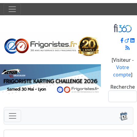
[Visiteur -
Votre
compte
]
Recherche