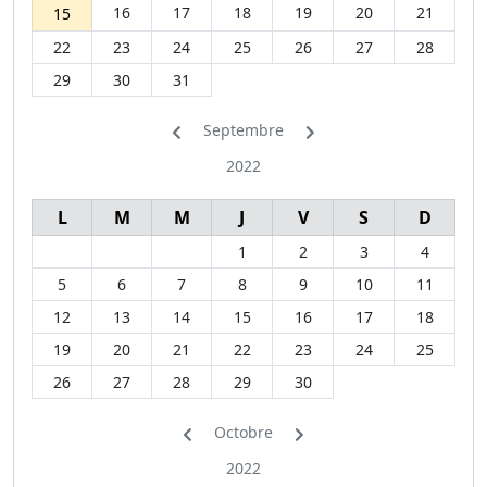
16
17
18
19
20
21
15
22
23
24
25
26
27
28
29
30
31
Septembre
2022
L
M
M
J
V
S
D
1
2
3
4
5
6
7
8
9
10
11
12
13
14
15
16
17
18
19
20
21
22
23
24
25
26
27
28
29
30
Octobre
2022