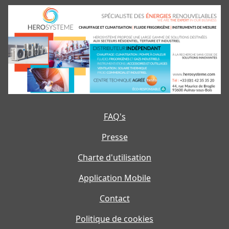
FAQ's
Presse
Charte d'utilisation
Application Mobile
Contact
Politique de cookies