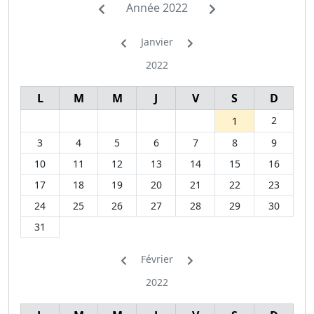
Année 2022
Janvier
2022
L
M
M
J
V
S
D
2
1
3
4
5
6
7
8
9
10
11
12
13
14
15
16
17
18
19
20
21
22
23
24
25
26
27
28
29
30
31
Février
2022