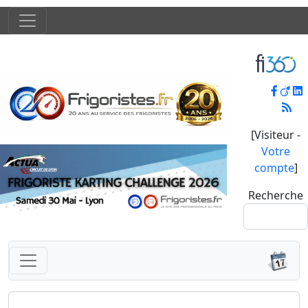
[Visiteur -
Votre
compte
]
Recherche