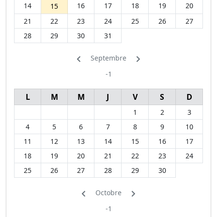
14
16
17
18
19
20
15
21
22
23
24
25
26
27
28
29
30
31
Septembre
-1
L
M
M
J
V
S
D
1
2
3
4
5
6
7
8
9
10
11
12
13
14
15
16
17
18
19
20
21
22
23
24
25
26
27
28
29
30
Octobre
-1