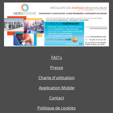
FAQ's
Presse
Charte d'utilisation
Application Mobile
Contact
Politique de cookies