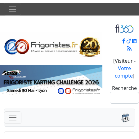
[Visiteur -
Votre
compte
]
Recherche