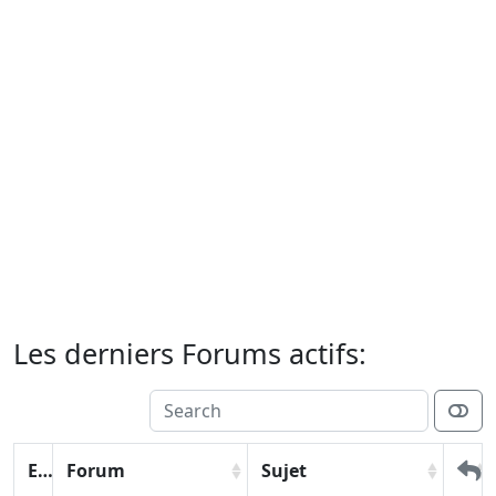
Les derniers Forums actifs:
Etat
Forum
Sujet