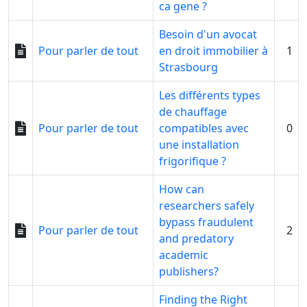
ca gene ?
Besoin d'un avocat
Pour parler de tout
en droit immobilier à
1
Strasbourg
Les différents types
de chauffage
Pour parler de tout
compatibles avec
0
une installation
frigorifique ?
How can
researchers safely
bypass fraudulent
Pour parler de tout
2
and predatory
academic
publishers?
Finding the Right