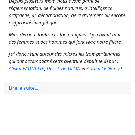
Depuis plusieurs mois, nous avons parlé de
réglementation, de fluides naturels, d'intelligence
artificielle, de décarbonation, de recrutement ou encore
d'efficacité énergétique.
Mais derrière toutes ces thématiques, il y a avant tout
des femmes et des hommes qui font vivre notre filière.
J'ai donc réuni autour des micros les trois partenaires
qui ont accompagné cette aventure depuis le début :
Alison PAQUETTE
,
Dérick BOULON
et
Adrien Le Norcy
!
Lire la suite...