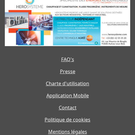
FAQ's
Presse
Charte d'utilisation
Application Mobile
Contact
Politique de cookies
Mentions légales