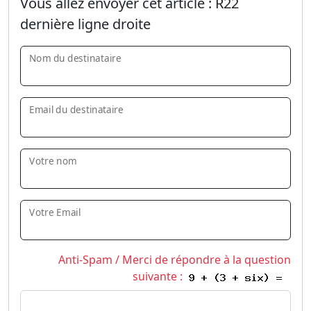
Vous allez envoyer cet article :
R22
dernière ligne droite
Nom du destinataire
Email du destinataire
Votre nom
Votre Email
Anti-Spam / Merci de répondre à la question
suivante :