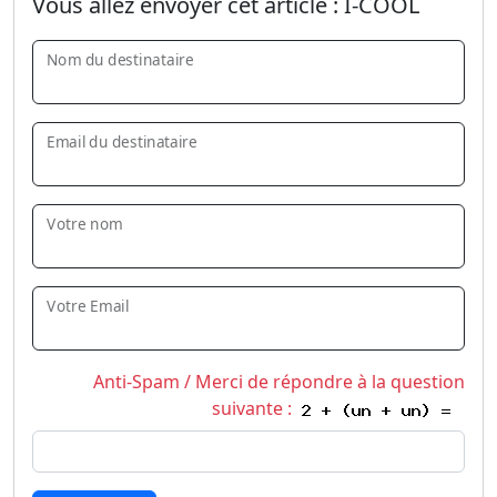
Vous allez envoyer cet article :
I-COOL
Nom du destinataire
Email du destinataire
Votre nom
Votre Email
Anti-Spam / Merci de répondre à la question
suivante :