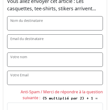
Vous allez envoyer cet article :
Les
casquettes, tee-shirts, stikers arrivent...
Nom du destinataire
Email du destinataire
Votre nom
Votre Email
Anti-Spam / Merci de répondre à la question
suivante :