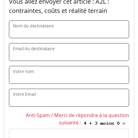
Vous allez envoyer cet article :
A2L :
contraintes, coûts et réalité terrain
Nom du destinataire
Email du destinataire
Votre nom
Votre Email
Anti-Spam / Merci de répondre à la question
suivante :