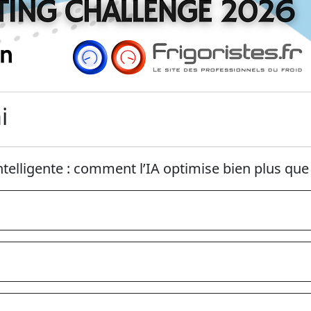
i
ntelligente : comment l’IA optimise bien plus que 