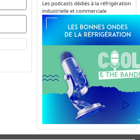
Les podcasts dédiés à la réfrigération
industrielle et commerciale