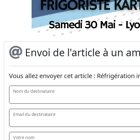
Envoi de l'article à un am
Vous allez envoyer cet article :
Réfrigération i
Nom du destinataire
Email du destinataire
Votre nom