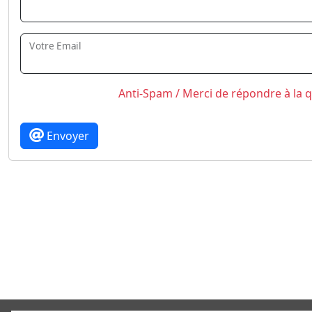
Votre Email
Anti-Spam / Merci de répondre à la 
Envoyer