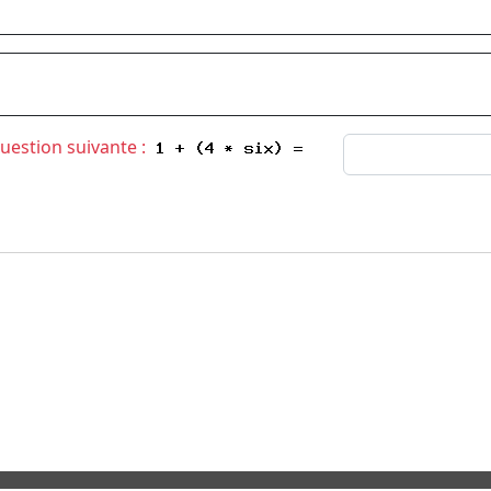
question suivante :