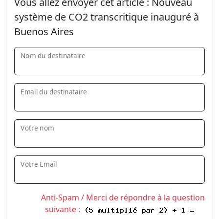
Vous allez envoyer cet article :
Nouveau
système de CO2 transcritique inauguré à
Buenos Aires
Nom du destinataire
Email du destinataire
Votre nom
Votre Email
Anti-Spam / Merci de répondre à la question
suivante :