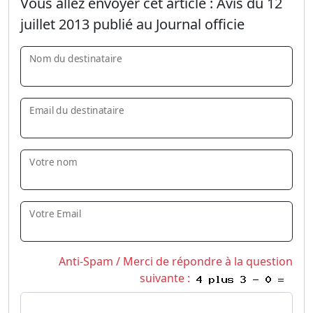
Vous allez envoyer cet article :
Avis du 12
juillet 2013 publié au Journal officie
Nom du destinataire
Email du destinataire
Votre nom
Votre Email
Anti-Spam / Merci de répondre à la question
suivante :