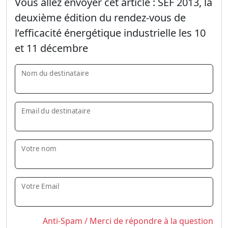
Vous allez envoyer cet article :
SEF 2013, la
deuxième édition du rendez-vous de
l’efficacité énergétique industrielle les 10
et 11 décembre
Nom du destinataire
Email du destinataire
Votre nom
Votre Email
Anti-Spam / Merci de répondre à la question