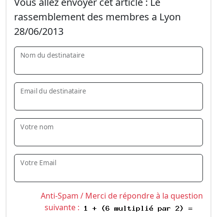
Vous allez envoyer cet article :
Le
rassemblement des membres a Lyon
28/06/2013
Nom du destinataire
Email du destinataire
Votre nom
Votre Email
Anti-Spam / Merci de répondre à la question
suivante :